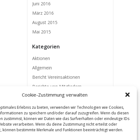
Juni 2016
März 2016
August 2015
Mai 2015
Kategorien
Aktionen
Allgemein
Bericht Vereinsaktionen
Berichte von Mitgliedern
Cookie-Zustimmung verwalten
Vereinsaktionen
optimales Erlebnis zu bieten, verwenden wir Technologien wie Cookies,
formationen zu speichern und/oder darauf zuzugreifen. Wenn du diesen
n zustimmst, können wir Daten wie das Surfverhalten oder eindeutige IDs
Website verarbeiten. Wenn du deine Zustimmung nicht erteilst oder
t, können bestimmte Merkmale und Funktionen beeinträchtigt werden.