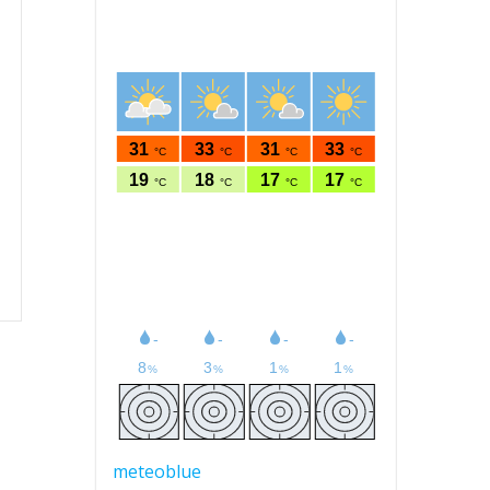
meteoblue