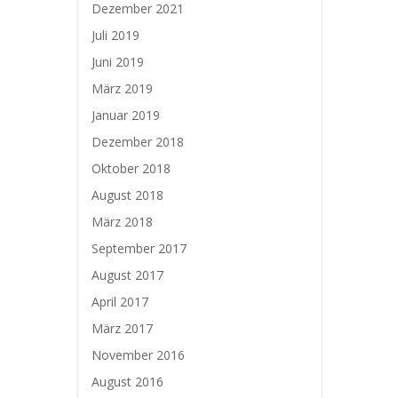
Dezember 2021
Juli 2019
Juni 2019
März 2019
Januar 2019
Dezember 2018
Oktober 2018
August 2018
März 2018
September 2017
August 2017
April 2017
März 2017
November 2016
August 2016