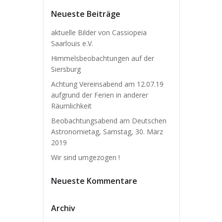
Neueste Beiträge
aktuelle Bilder von Cassiopeia
Saarlouis e.V.
Himmelsbeobachtungen auf der
Siersburg
Achtung Vereinsabend am 12.07.19
aufgrund der Ferien in anderer
Räumlichkeit
Beobachtungsabend am Deutschen
Astronomietag, Samstag, 30. März
2019
Wir sind umgezogen !
Neueste Kommentare
Archiv