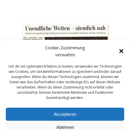
Cookie-Zustimmung
verwalten
Um dir ein optimales Erlebnis zu bieten, verwenden wir Technologien
wie Cookies, um Geräteinformationen zu speichern und/oder darauf
zuzugreifen. Wenn du diesen Technologien zustimmst, können wir
Daten wie das Surfverhalten oder eindeutige IDs auf dieser Website
verarbeiten. Wenn du deine Zustimmung nicht erteilst oder
zurückziehst, können bestimmte Merkmale und Funktionen
beeinträchtigt werden.
Akzeptieren
Ablehnen