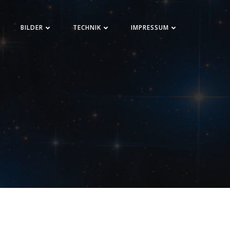
BILDER
TECHNIK
IMPRESSUM