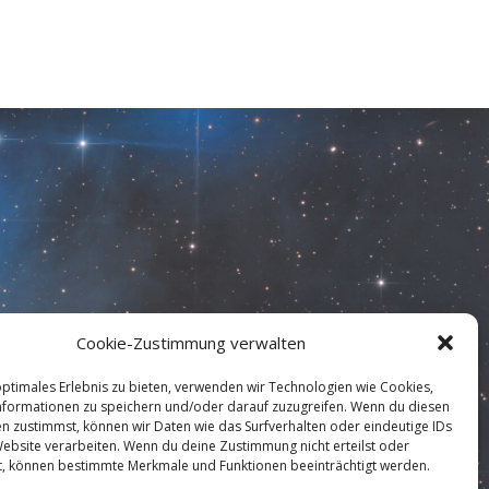
Cookie-Zustimmung verwalten
optimales Erlebnis zu bieten, verwenden wir Technologien wie Cookies,
formationen zu speichern und/oder darauf zuzugreifen. Wenn du diesen
n zustimmst, können wir Daten wie das Surfverhalten oder eindeutige IDs
Website verarbeiten. Wenn du deine Zustimmung nicht erteilst oder
t, können bestimmte Merkmale und Funktionen beeinträchtigt werden.