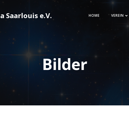
 Saarlouis e.V.
HOME
VEREIN
Bilder